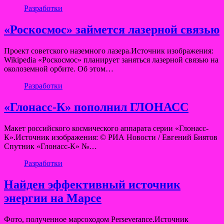
Разработки
«Роскосмос» займется лазерной связью
Проект советского наземного лазера.Источник изображения:
Wikipedia «Роскосмос» планирует заняться лазерной связью на
околоземной орбите. Об этом…
Разработки
«Глонасс-К» пополнил ГЛОНАСС
Макет российского космического аппарата серии «Глонасс-
К».Источник изображения: © РИА Новости / Евгений Биятов
Спутник «Глонасс-К» №…
Разработки
Найден эффективный источник
энергии на Марсе
Фото, полученное марсоходом Perseverance.Источник