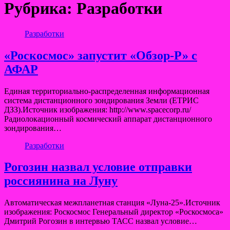
Рубрика:
Разработки
Разработки
«Роскосмос» запустит «Обзор-Р» с
АФАР
Единая территориально-распределенная информационная
система дистанционного зондирования Земли (ЕТРИС
ДЗЗ).Источник изображения: http://www.spacecorp.ru/
Радиолокационный космический аппарат дистанционного
зондирования…
Разработки
Рогозин назвал условие отправки
россиянина на Луну
Автоматическая межпланетная станция «Луна-25».Источник
изображения: Роскосмос Генеральный директор «Роскосмоса»
Дмитрий Рогозин в интервью ТАСС назвал условие…