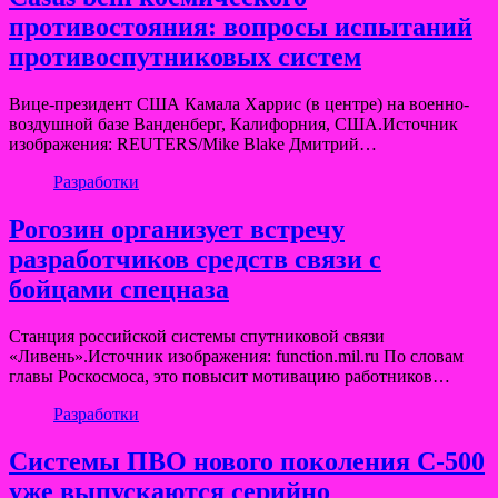
противостояния: вопросы испытаний
противоспутниковых систем
Вице-президент США Камала Харрис (в центре) на военно-
воздушной базе Ванденберг, Калифорния, США.Источник
изображения: REUTERS/Mike Blake Дмитрий…
Разработки
Рогозин организует встречу
разработчиков средств связи с
бойцами спецназа
Станция российской системы спутниковой связи
«Ливень».Источник изображения: function.mil.ru По словам
главы Роскосмоса, это повысит мотивацию работников…
Разработки
Системы ПВО нового поколения С-500
уже выпускаются серийно