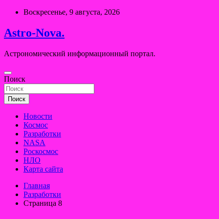
Перейти
Воскресенье, 9 августа, 2026
к
содержимому
Astro-Nova.
Астрономический информационный портал.
Поиск
Поиск
Новости
Космос
Разработки
NASA
Роскосмос
НЛО
Карта сайта
Главная
Разработки
Страница 8