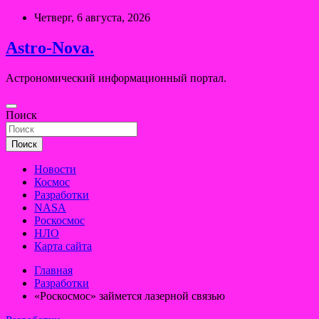
Перейти
Четверг, 6 августа, 2026
к
содержимому
Astro-Nova.
Астрономический информационный портал.
Поиск
Поиск
Новости
Космос
Разработки
NASA
Роскосмос
НЛО
Карта сайта
Главная
Разработки
«Роскосмос» займется лазерной связью