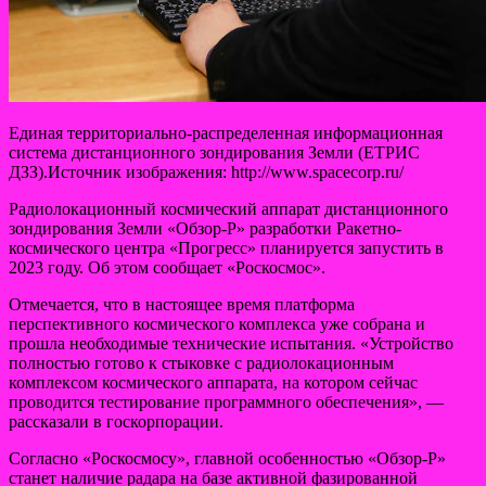
Единая территориально-распределенная информационная
система дистанционного зондирования Земли (ЕТРИС
ДЗЗ).Источник изображения: http://www.spacecorp.ru/
Радиолокационный космический аппарат дистанционного
зондирования Земли «Обзор-Р» разработки Ракетно-
космического центра
«Прогресс» планируется запустить в
2023 году. Об этом сообщает «Роскосмос».
Отмечается, что в настоящее время платформа
перспективного космического комплекса уже собрана и
прошла необходимые технические испытания. «Устройство
полностью готово к стыковке с радиолокационным
комплексом космического аппарата, на котором сейчас
проводится тестирование программного обеспечения», —
рассказали в госкорпорации.
Согласно «Роскосмосу», главной особенностью «Обзор-Р»
станет наличие радара на базе активной фазированной