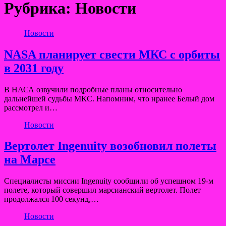
Рубрика:
Новости
Новости
NASA планирует свести МКС с орбиты
в 2031 году
В НАСА озвучили подробные планы относительно
дальнейшей судьбы МКС. Напомним, что нранее Белый дом
рассмотрел и…
Новости
Вертолет Ingenuity возобновил полеты
на Марсе
Специалисты миссии Ingenuity сообщили об успешном 19-м
полете, который совершил марсианский вертолет. Полет
продолжался 100 секунд,…
Новости