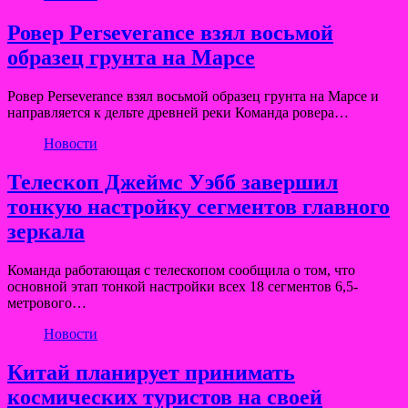
Ровер Perseverance взял восьмой
образец грунта на Марсе
Ровер Perseverance взял восьмой образец грунта на Марсе и
направляется к дельте древней реки Команда ровера…
Новости
Телескоп Джеймс Уэбб завершил
тонкую настройку сегментов главного
зеркала
Команда работающая с телескопом сообщила о том, что
основной этап тонкой настройки всех 18 сегментов 6,5-
метрового…
Новости
Китай планирует принимать
космических туристов на своей