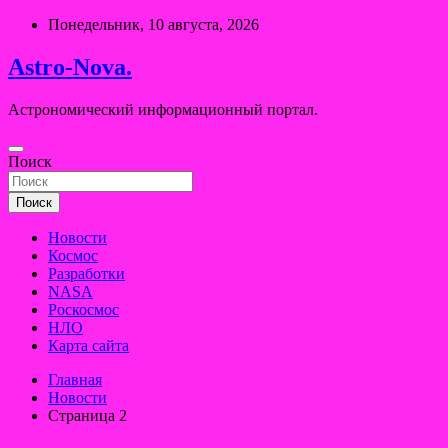
Перейти
Понедельник, 10 августа, 2026
к
содержимому
Astro-Nova.
Астрономический информационный портал.
Поиск
Поиск
Новости
Космос
Разработки
NASA
Роскосмос
НЛО
Карта сайта
Главная
Новости
Страница 2