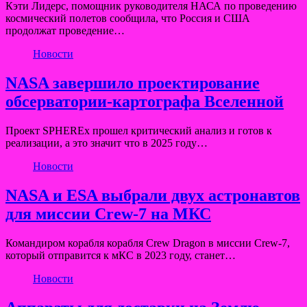
Кэти Лидерс, помощник руководителя НАСА по проведению
космический полетов сообщила, что Россия и США
продолжат проведение…
Новости
NASA завершило проектирование
обсерватории-картографа Вселенной
Проект SPHEREx прошел критический анализ и готов к
реализации, а это значит что в 2025 году…
Новости
NASA и ESA выбрали двух астронавтов
для миссии Crew-7 на МКС
Командиром корабля корабля Crew Dragon в миссии Crew-7,
который отправится к мКС в 2023 году, станет…
Новости