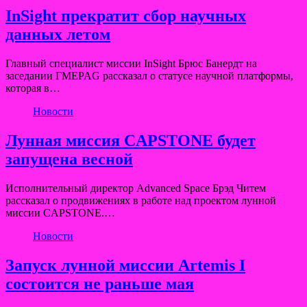
InSight прекратит сбор научных
данных летом
Главный специалист миссии InSight Брюс Банердт на
заседании ГMEPAG рассказал о статусе научной платформы,
которая в…
Новости
Лунная миссия CAPSTONE будет
запущена весной
Исполнительный директор Advanced Space Брэд Читем
рассказал о продвижениях в работе над проектом лунной
миссии CAPSTONE.…
Новости
Запуск лунной миссии Artemis I
состоится не раньше мая