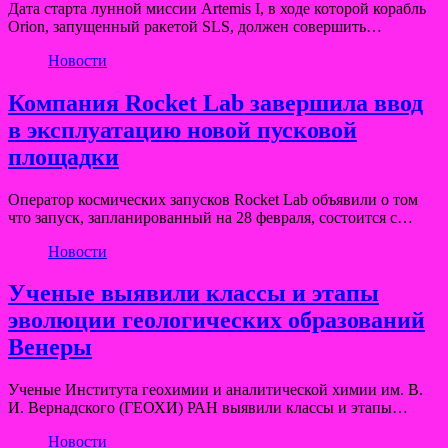
Дата старта лунной миссии Artemis I, в ходе которой корабль
Orion, запущенный ракетой SLS, должен совершить…
Новости
Компания Rocket Lab завершила ввод
в эксплуатацию новой пусковой
площадки
Оператор космических запусков Rocket Lab объявили о том
что запуск, запланированный на 28 февраля, состоится с…
Новости
Ученые выявили классы и этапы
эволюции геологических образований
Венеры
Ученые Института геохимии и аналитической химии им. В.
И. Вернадского (ГЕОХИ) РАН выявили классы и этапы…
Новости