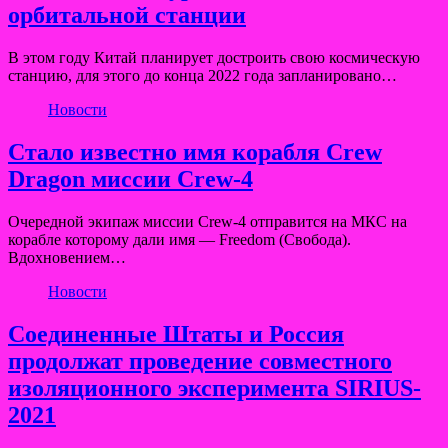
орбитальной станции
В этом году Китай планирует достроить свою космическую
станцию, для этого до конца 2022 года запланировано…
Новости
Стало известно имя корабля Crew
Dragon миссии Crew-4
Очередной экипаж миссии Crew-4 отправится на МКС на
корабле которому дали имя — Freedom (Свобода).
Вдохновением…
Новости
Соединенные Штаты и Россия
продолжат проведение совместного
изоляционного эксперимента SIRIUS-
2021