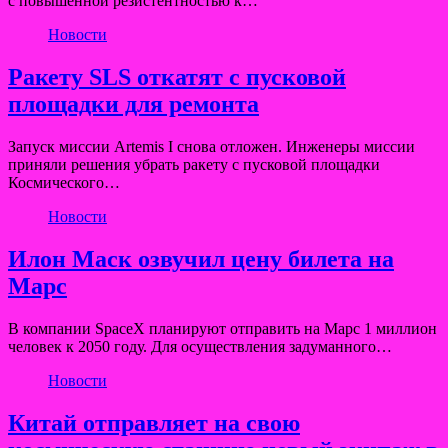
с повышенной резистентностью к…
Новости
Ракету SLS откатят с пусковой
площадки для ремонта
Запуск миссии Artemis I снова отложен. Инженеры миссии
приняли решения убрать ракету с пусковой площадки
Космического…
Новости
Илон Маск озвучил цену билета на
Марс
В компании SpaceX планируют отправить на Марс 1 миллион
человек к 2050 году. Для осуществления задуманного…
Новости
Китай отправляет на свою