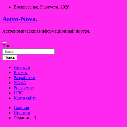
Перейти
Воскресенье, 9 августа, 2026
к
содержимому
Astro-Nova.
Астрономический информационный портал.
Поиск
Поиск
Новости
Космос
Разработки
NASA
Роскосмос
НЛО
Карта сайта
Главная
Новости
Страница 3