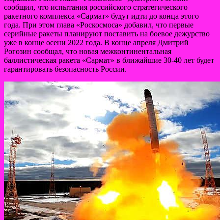
сообщил, что испытания российского стратегического
ракетного комплекса «Сармат» будут идти до конца этого
года. При этом глава «Роскосмоса» добавил, что первые
серийные ракеты планируют поставить на боевое дежурство
уже в конце осени 2022 года. В конце апреля Дмитрий
Рогозин сообщал, что новая межконтинентальная
баллистическая ракета «Сармат» в ближайшие 30-40 лет будет
гарантировать безопасность России.