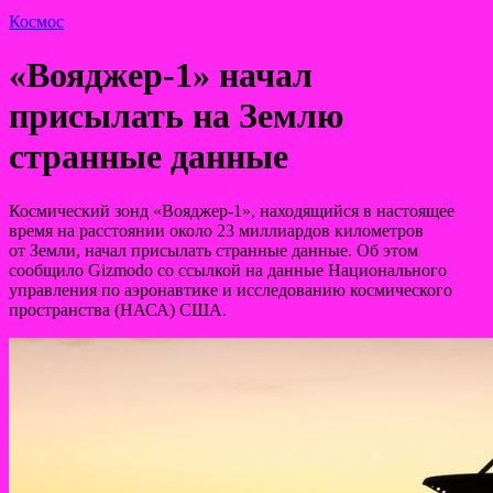
Космос
«Вояджер-1» начал
присылать на Землю
странные данные
Космический зонд «Вояджер-1», находящийся в настоящее
время на расстоянии около 23 миллиардов километров
от Земли, начал присылать странные данные. Об этом
сообщило Gizmodo со ссылкой на данные Национального
управления по аэронавтике и исследованию космического
пространства (НАСА) США.