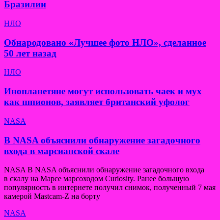
Бразилии
НЛО
Обнародовано «Лучшее фото НЛО», сделанное
50 лет назад
НЛО
Инопланетяне могут использовать чаек и мух
как шпионов, заявляет британский уфолог
NASA
В NASA объяснили обнаружение загадочного
входа в марсианской скале
NASA В NASA объяснили обнаружение загадочного входа
в скалу на Марсе марсоходом Curiosity. Ранее большую
популярность в интернете получил снимок, полученный 7 мая
камерой Mastcam-Z на борту
NASA