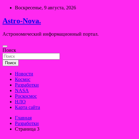
Перейти
Воскресенье, 9 августа, 2026
к
содержимому
Astro-Nova.
Астрономический информационный портал.
Поиск
Поиск
Новости
Космос
Разработки
NASA
Роскосмос
НЛО
Карта сайта
Главная
Разработки
Страница 3