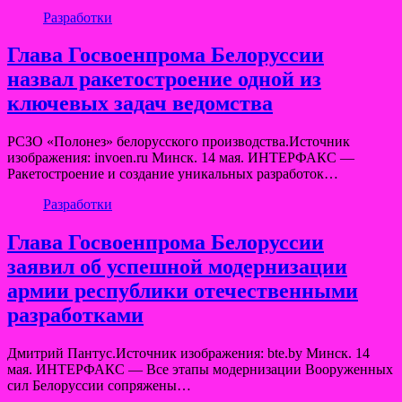
Разработки
Глава Госвоенпрома Белоруссии
назвал ракетостроение одной из
ключевых задач ведомства
РСЗО «Полонез» белорусского производства.Источник
изображения: invoen.ru Минск. 14 мая. ИНТЕРФАКС —
Ракетостроение и создание уникальных разработок…
Разработки
Глава Госвоенпрома Белоруссии
заявил об успешной модернизации
армии республики отечественными
разработками
Дмитрий Пантус.Источник изображения: bte.by Минск. 14
мая. ИНТЕРФАКС — Все этапы модернизации Вооруженных
сил Белоруссии сопряжены…