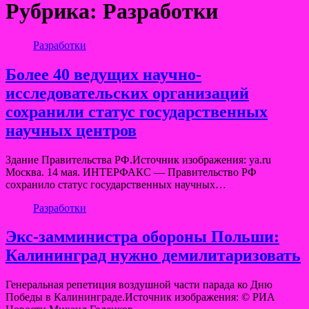
Рубрика:
Разработки
Разработки
Более 40 ведущих научно-
исследовательских организаций
сохранили статус государственных
научных центров
Здание Правительства РФ.Источник изображения: ya.ru
Москва. 14 мая. ИНТЕРФАКС — Правительство РФ
сохранило статус государственных научных…
Разработки
Экс-замминистра обороны Польши:
Калининград нужно демилитаризовать
Генеральная репетиция воздушной части парада ко Дню
Победы в Калининграде.Источник изображения: © РИА