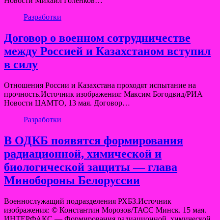
Новости Михаил Голенков…
Разработки
Договор о военном сотрудничестве
между Россией и Казахстаном вступил
в силу
Отношения России и Казахстана проходят испытание на
прочность.Источник изображения: Максим Богодвид/РИА
Новости ЦАМТО, 13 мая. Договор…
Разработки
В ОДКБ появятся формирования
радиационной, химической и
биологической защиты — глава
Минобороны Белоруссии
Военнослужащий подразделения РХБЗ.Источник
изображения: © Константин Морозов/ТАСС Минск. 15 мая.
ИНТЕРФАКС — Формирования радиационной, химической