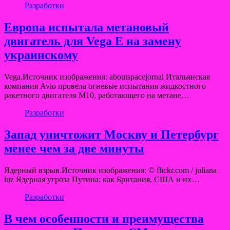
Разработки
Европа испытала метановый
двигатель для Vega E на замену
украинскому
Vega.Источник изображения: aboutspacejornal Итальянская
компания Avio провела огневые испытания жидкостного
ракетного двигателя M10, работающего на метане…
Разработки
Запад уничтожит Москву и Петербург
менее чем за две минуты
Ядерный взрыв.Источник изображения: © flickr.com / juliana
luz Ядерная угроза Путина: как Британия, США и их…
Разработки
В чем особенности и преимущества