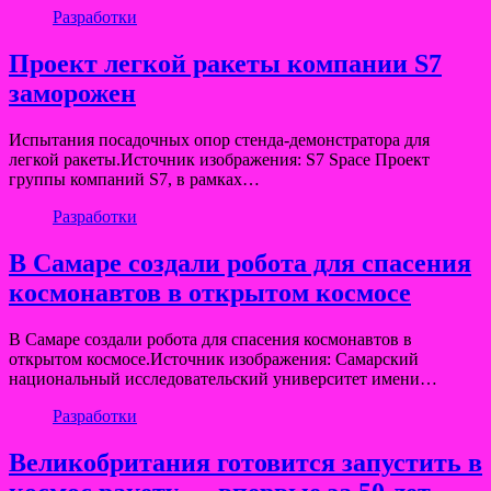
Разработки
Проект легкой ракеты компании S7
заморожен
Испытания посадочных опор стенда-демонстратора для
легкой ракеты.Источник изображения: S7 Space Проект
группы компаний S7, в рамках…
Разработки
В Самаре создали робота для спасения
космонавтов в открытом космосе
В Самаре создали робота для спасения космонавтов в
открытом космосе.Источник изображения: Самарский
национальный исследовательский университет имени…
Разработки
Великобритания готовится запустить в