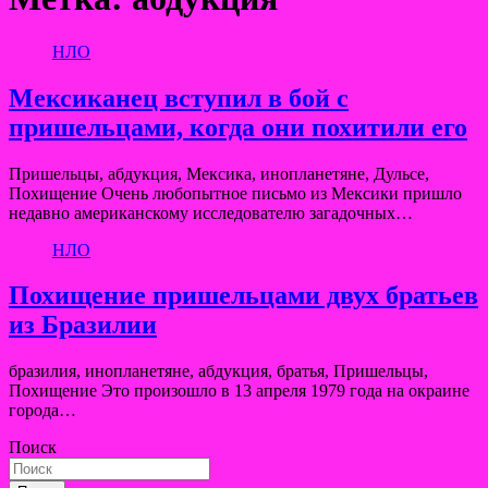
НЛО
Мексиканец вступил в бой с
пришельцами, когда они похитили его
Пришельцы, абдукция, Мексика, инопланетяне, Дульсе,
Похищение Очень любопытное письмо из Мексики пришло
недавно американскому исследователю загадочных…
НЛО
Похищение пришельцами двух братьев
из Бразилии
бразилия, инопланетяне, абдукция, братья, Пришельцы,
Похищение Это произошло в 13 апреля 1979 года на окраине
города…
Поиск