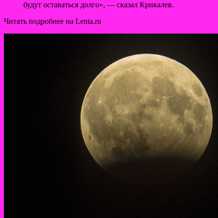
будут оставаться долго», — сказал Крикалев.
Читать подробнее на Lenta.ru