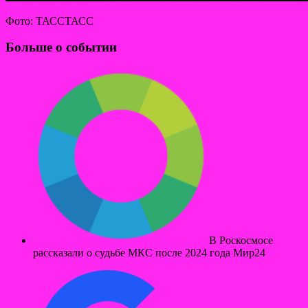
Фото: ТАССТАСС
Больше о событии
В Роскосмосе
рассказали о судьбе МКС после 2024 года Мир24