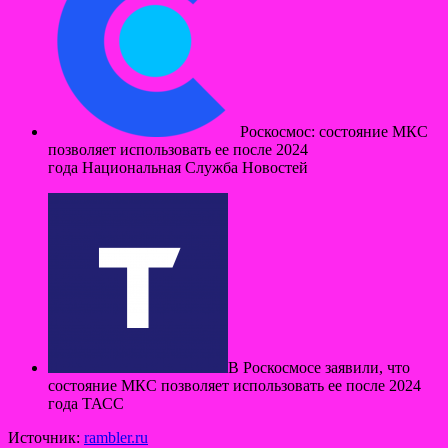
Роскосмос: состояние МКС
позволяет использовать ее после 2024
года Национальная Служба Новостей
В Роскосмосе заявили, что
состояние МКС позволяет использовать ее после 2024
года ТАСС
Источник:
rambler.ru