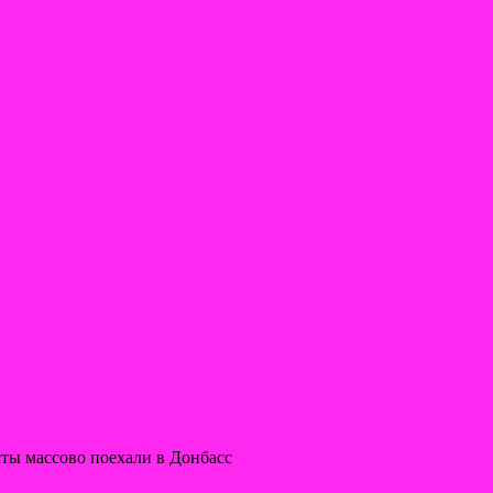
ты массово поехали в Донбасс