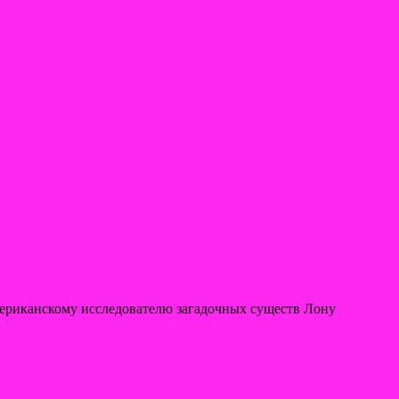
ериканскому исследователю загадочных существ Лону