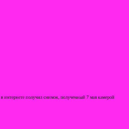
 в интернете получил снимок, полученный 7 мая камерой