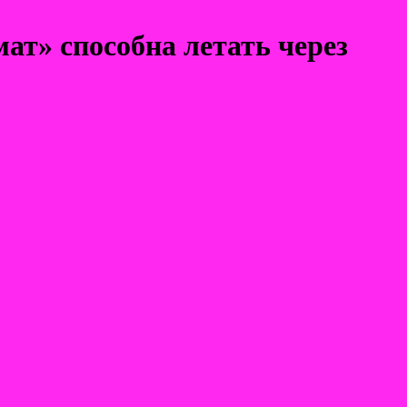
т» способна летать через