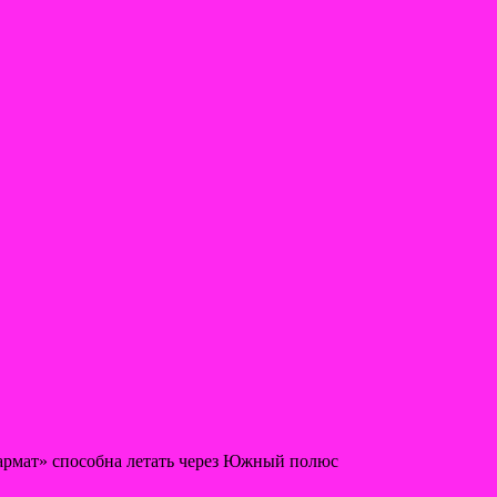
рмат» способна летать через Южный полюс