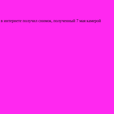
 в интернете получил снимок, полученный 7 мая камерой