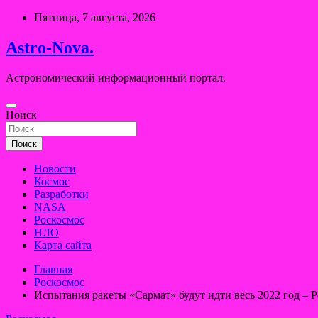
Перейти
Пятница, 7 августа, 2026
к
содержимому
Astro-Nova.
Астрономический информационный портал.
Поиск
Поиск
Новости
Космос
Разработки
NASA
Роскосмос
НЛО
Карта сайта
Главная
Роскосмос
Испытания ракеты «Сармат» будут идти весь 2022 год – 