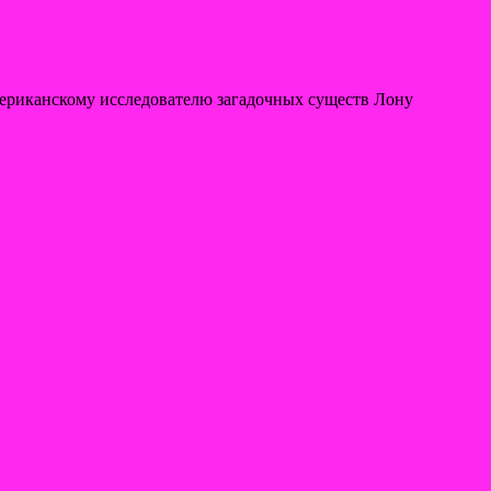
ериканскому исследователю загадочных существ Лону