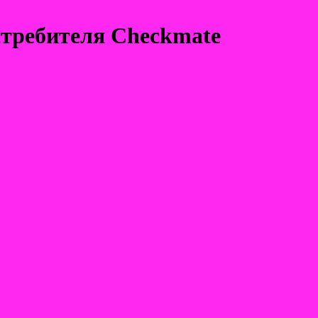
стребителя Checkmate