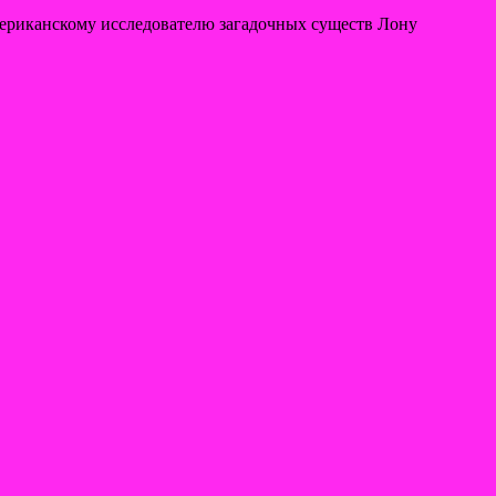
ериканскому исследователю загадочных существ Лону