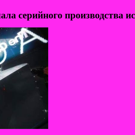
чала серийного производства и