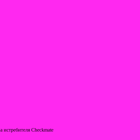
ва истребителя Checkmate