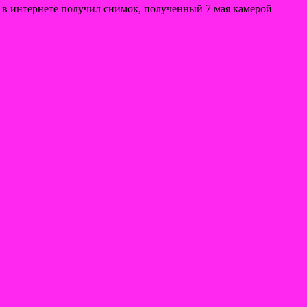
 в интернете получил снимок, полученный 7 мая камерой