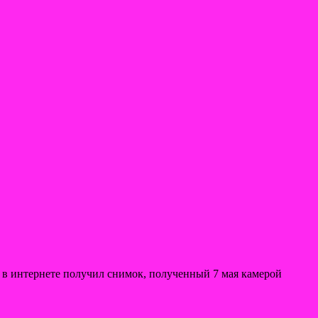
 в интернете получил снимок, полученный 7 мая камерой