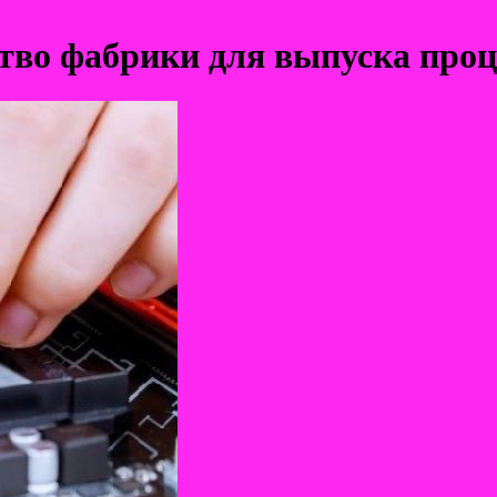
тво фабрики для выпуска проц