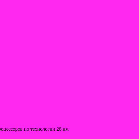
роцессоров по технологии 28 нм