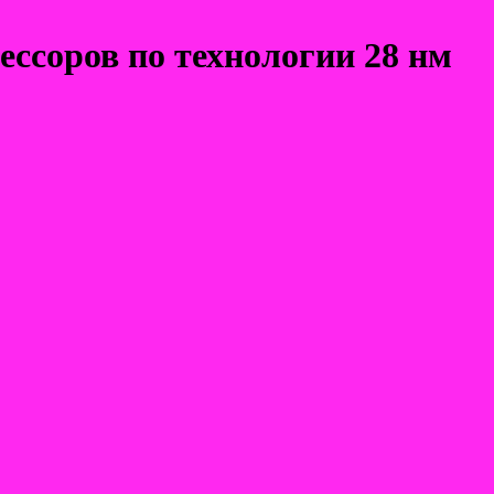
ессоров по технологии 28 нм