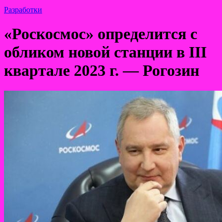
Разработки
«Роскосмос» определится с
обликом новой станции в III
квартале 2023 г. — Рогозин