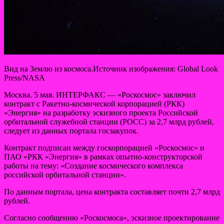
Вид на Землю из космоса.Источник изображения: Global Look
Press/NASA
Москва. 5 мая. ИНТЕРФАКС — «Роскосмос» заключил
контракт с Ракетно-космической корпорацией (РКК)
«Энергия» на разработку эскизного проекта Российской
орбитальной служебной станции (РОСС) за 2,7 млрд рублей,
следует
из данных портала госзакупок.
Контракт подписан между госкорпорацией «Роскосмос» и
ПАО «РКК «Энергия» в рамках опытно-конструкторской
работы на тему: «Создание космического комплекса
российской орбитальной станции».
По данным портала, цена контракта составляет почти 2,7 млрд
рублей.
Согласно сообщению «Роскосмоса», эскизное проектирование