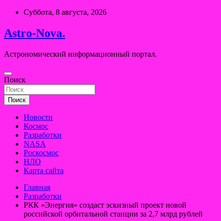
Перейти
Суббота, 8 августа, 2026
к
содержимому
Astro-Nova.
Астрономический информационный портал.
Поиск
Поиск
Новости
Космос
Разработки
NASA
Роскосмос
НЛО
Карта сайта
Главная
Разработки
РКК «Энергия» создаст эскизный проект новой
российской орбитальной станции за 2,7 млрд рублей