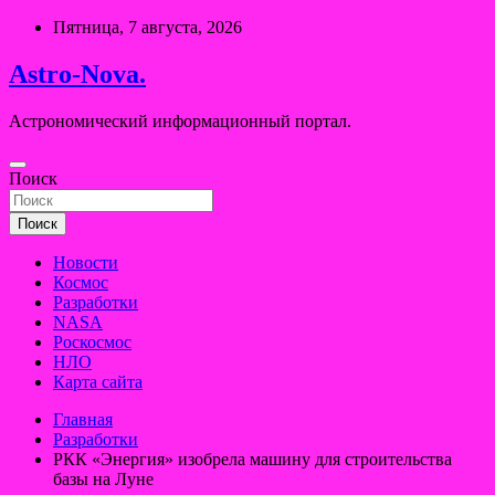
Перейти
Пятница, 7 августа, 2026
к
содержимому
Astro-Nova.
Астрономический информационный портал.
Поиск
Поиск
Новости
Космос
Разработки
NASA
Роскосмос
НЛО
Карта сайта
Главная
Разработки
РКК «Энергия» изобрела машину для строительства
базы на Луне