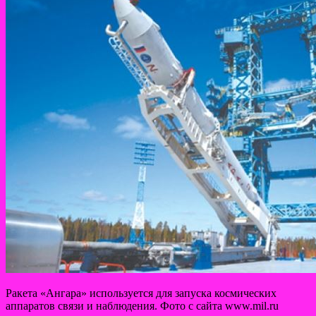
Ракета «Ангара» используется для запуска космических
аппаратов связи и наблюдения. Фото с сайта www.mil.ru