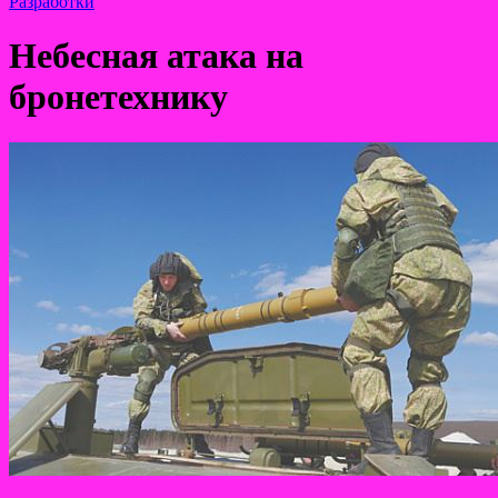
Разработки
Небесная атака на
бронетехнику