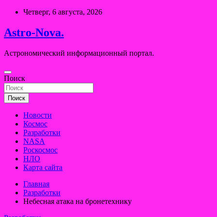
Перейти
Четверг, 6 августа, 2026
к
содержимому
Astro-Nova.
Астрономический информационный портал.
Поиск
Поиск
Новости
Космос
Разработки
NASA
Роскосмос
НЛО
Карта сайта
Главная
Разработки
Небесная атака на бронетехнику