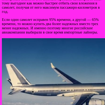
тому выгоднее как можно быстрее отбить свои вложения в
самолет, получая от него максимум пассажиро-километров в
год.
Если один самолет исправен 95% времени, а другой — 65%
времени, то можно купить два более надежных вместо трех
менее надежных. И именно поэтому многие российские
авиакомпании выбирали в свое время импортные лайнеры.