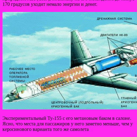
170 градусов уходит немало энергии и денег.
Экспериментальный Ту-155 с его метановым баком в салоне.
Ясно, что места для пассажиров у него заметно меньше, чем у
керосинового варианта того же самолета