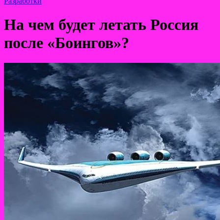
Разработки
На чем будет летать Россия
после «Боингов»?