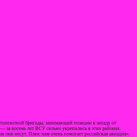
отопехотной бригады, занимающей позиции к западу от
 за восемь лет ВСУ сильно укрепились в этих районах.
и они несут. Плюс нам очень помогает российская авиация».