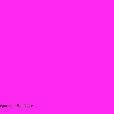
леристы в Донбассе