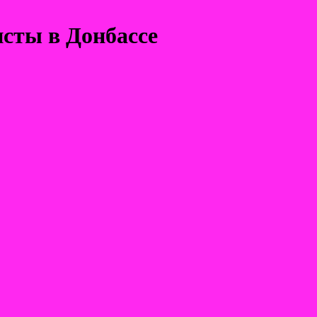
исты в Донбассе