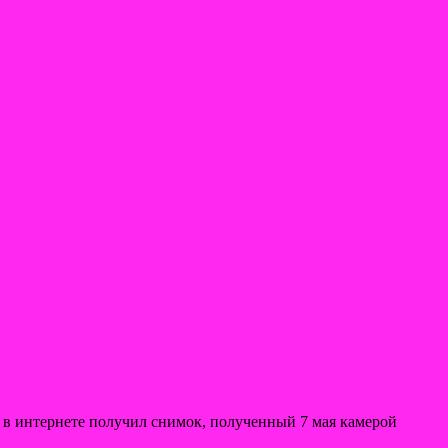
 в интернете получил снимок, полученный 7 мая камерой