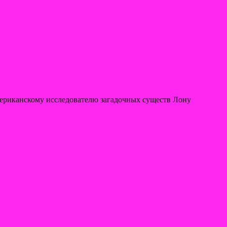
ериканскому исследователю загадочных существ Лону