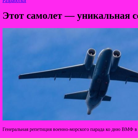
Разработки
Этот самолет — уникальная 
Генеральная репетиция военно-морского парада ко дню ВМФ 