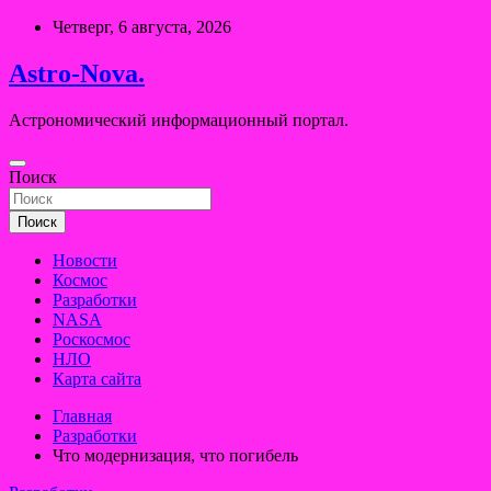
Перейти
Четверг, 6 августа, 2026
к
содержимому
Astro-Nova.
Астрономический информационный портал.
Поиск
Поиск
Новости
Космос
Разработки
NASA
Роскосмос
НЛО
Карта сайта
Главная
Разработки
Что модернизация, что погибель