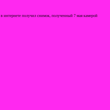
 в интернете получил снимок, полученный 7 мая камерой