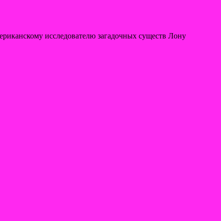
ериканскому исследователю загадочных существ Лону