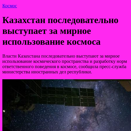
Космос
Казахстан последовательно
выступает за мирное
использование космоса
Власти Казахстана последовательно выступают за мирное
использование космического пространства и разработку норм
ответственного поведения в космосе, сообщила пресс-служба
министерства иностранных дел республики.