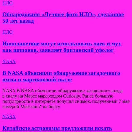
НЛО
Обнародовано «Лучшее фото НЛО», сделанное
50 лет назад
НЛО
Инопланетяне могут использовать чаек и мух
как шпионов, заявляет британский уфолог
NASA
В NASA объяснили обнаружение загадочного
входа в марсианской скале
NASA В NASA объяснили обнаружение загадочного входа
в скалу на Марсе марсоходом Curiosity. Ранее большую
популярность в интернете получил снимок, полученный 7 мая
камерой Mastcam-Z на борту
NASA
Китайские астрономы предложили искать