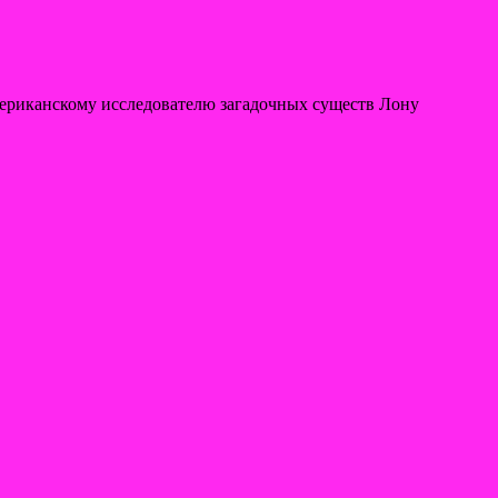
ериканскому исследователю загадочных существ Лону