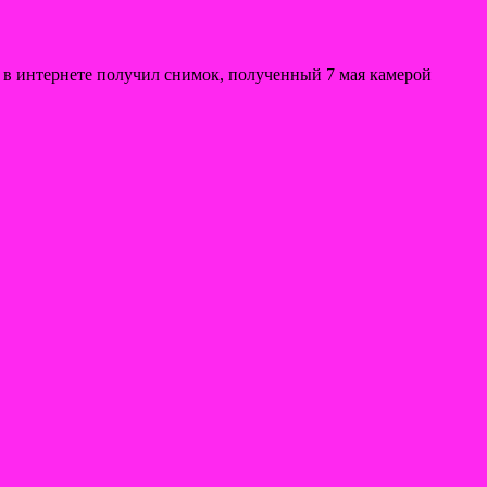
 в интернете получил снимок, полученный 7 мая камерой