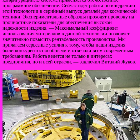
программное обеспечение. Сейчас идет работа по внедрению
этой технологии в серийный выпуск деталей для космической
техники. Экспериментальные образцы проходят проверку на
прочностные показатели для обеспечения высокой
надежности изделия. — Максимальный коэффициент
использования материалов в данной технологии позволяет
значительно повысить рентабельность производства. Мы
прилагаем серьезные усилия к тому, чтобы наши изделия
были конкурентоспособными и отвечали всем современным
требованиям. Работа ведется не только в интересах
предприятия, но и всей отрасли, — заключил Виталий Жуков.