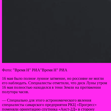
Фото: "Время Н" РИА"Время Н" РИА
16 мая было полное лунное
затмение, но россияне не могли
его наблюдать. Специалисты отметили, что диск Луны утром
16 мая полностью находился в тени Земли на протяжении
полутора часов.
— Специально для этого астрономического явления
специалисты самарского предприятия РКЦ «Прогресс»
поменяли ориентацию спутника «Аист-2Д» в сторону