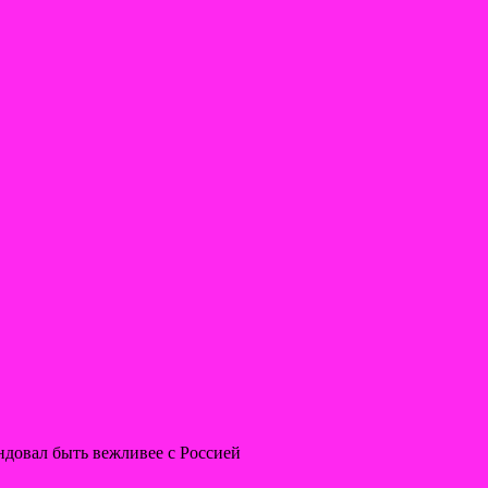
ндовал быть вежливее с Россией