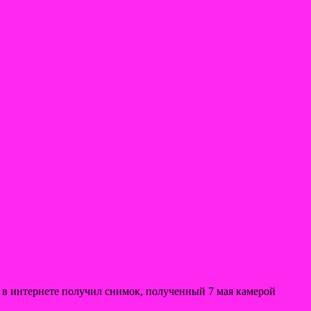
 в интернете получил снимок, полученный 7 мая камерой