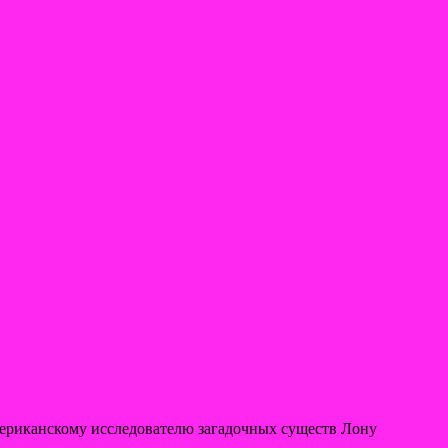
ериканскому исследователю загадочных существ Лону