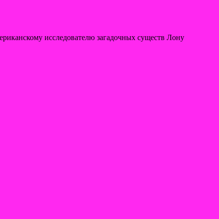
ериканскому исследователю загадочных существ Лону