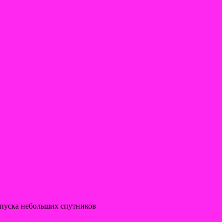
апуска небольших спутников