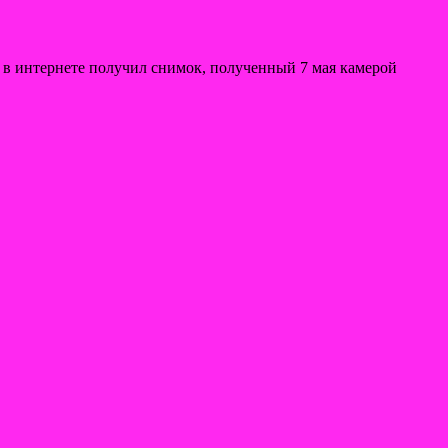
 в интернете получил снимок, полученный 7 мая камерой