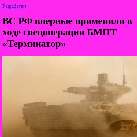
Разработки
ВС РФ впервые применили в
ходе спецоперации БМПТ
«Терминатор»