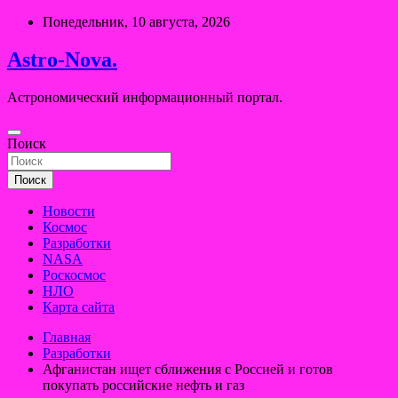
Перейти
Понедельник, 10 августа, 2026
к
содержимому
Astro-Nova.
Астрономический информационный портал.
Поиск
Поиск
Новости
Космос
Разработки
NASA
Роскосмос
НЛО
Карта сайта
Главная
Разработки
Афганистан ищет сближения с Россией и готов
покупать российские нефть и газ