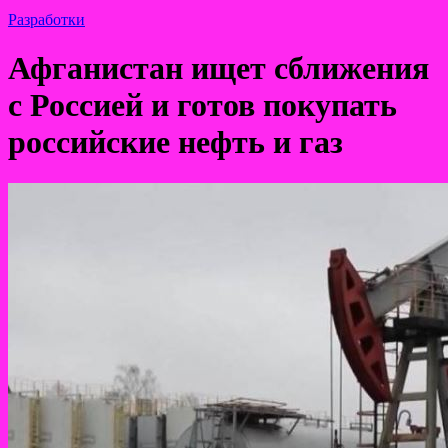
Разработки
Афганистан ищет сближения
с Россией и готов покупать
российские нефть и газ