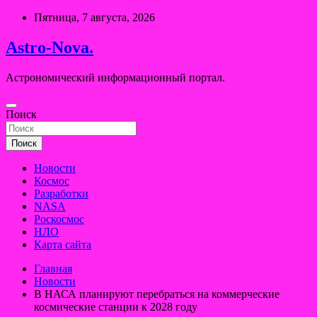
Перейти
Пятница, 7 августа, 2026
к
содержимому
Astro-Nova.
Астрономический информационный портал.
Поиск
Поиск
Новости
Космос
Разработки
NASA
Роскосмос
НЛО
Карта сайта
Главная
Новости
В НАСА планируют перебраться на коммерческие
космические станции к 2028 году