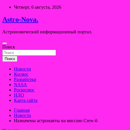
Перейти
Четверг, 6 августа, 2026
к
содержимому
Astro-Nova.
Астрономический информационный портал.
Поиск
Поиск
Новости
Космос
Разработки
NASA
Роскосмос
НЛО
Карта сайта
Главная
Новости
Назначены астронавты на миссию Crew-6