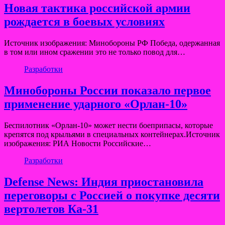
Новая тактика российской армии
рождается в боевых условиях
Источник изображения: Минобороны РФ Победа, одержанная
в том или ином сражении это не только повод для…
Разработки
Минобороны России показало первое
применение ударного «Орлан-10»
Беспилотник «Орлан‑10» может нести боеприпасы, которые
крепятся под крыльями в специальных контейнерах.Источник
изображения: РИА Новости Российские…
Разработки
Defense News: Индия приостановила
переговоры с Россией о покупке десяти
вертолетов Ка-31