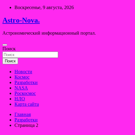
Перейти
Воскресенье, 9 августа, 2026
к
содержимому
Astro-Nova.
Астрономический информационный портал.
Поиск
Поиск
Новости
Космос
Разработки
NASA
Роскосмос
НЛО
Карта сайта
Главная
Разработки
Страница 2