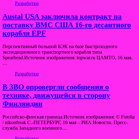
Разработки
Austal USA заключила контракт на
поставку ВМС США 16-го десантного
корабля EPF
Перспективный большой БЭК на базе быстроходного
экспедиционного транспортного корабля типа
Spearhead.Источник изображения: topwar.ru ЦАМТО, 16 мая.
…
Разработки
В ЗВО опровергли сообщения о
технике, движущейся в сторону
Финляндии
Российско-финская граница.Источник изображения: © Fotolia
/ nikonfreak С.-ПЕТЕРБУРГ, 16 мая – РИА Новости. Пресс-
служба Западного военного…
Разработки