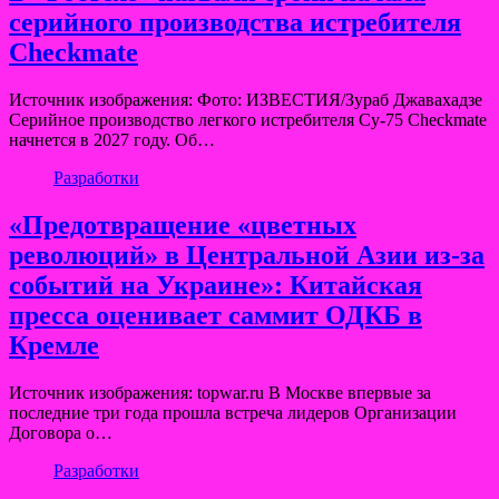
серийного производства истребителя
Checkmate
Источник изображения: Фото: ИЗВЕСТИЯ/Зураб Джавахадзе
Cерийное производство легкого истребителя Су-75 Checkmate
начнется в 2027 году. Об…
Разработки
«Предотвращение «цветных
революций» в Центральной Азии из-за
событий на Украине»: Китайская
пресса оценивает саммит ОДКБ в
Кремле
Источник изображения: topwar.ru В Москве впервые за
последние три года прошла встреча лидеров Организации
Договора о…
Разработки