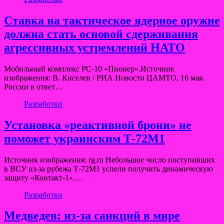
Ставка на тактическое ядерное оружие
должна стать основой сдерживания
агрессивных устремлений НАТО
Мобильный комплекс РС-10 «Пионер».Источник
изображения: В. Киселев / РИА Новости ЦАМТО, 16 мая.
России в ответ…
Разработки
Установка «реактивной брони» не
поможет украинским Т-72М1
Источник изображения: rg.ru Небольшое число поступивших
в ВСУ из-за рубежа Т-72М1 успели получить динамическую
защиту «Контакт-1».…
Разработки
Медведев: из-за санкций в мире