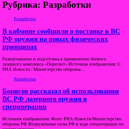
Рубрика:
Разработки
Разработки
В кабмине сообщили о поставке в ВС
РФ оружия на новых физических
принципах
Развертывание и подготовка к применению боевого
лазерного комплекса «Пересвет».Источник изображения: ©
РИА Новости / Министерство обороны…
Разработки
Борисов рассказал об использовании
ВС РФ лазерного оружия в
спецоперации
Источник изображения: Фото: РИА Новости/Министерство
обороны РФ Вооруженные силы РФ в ходе спецоперации по