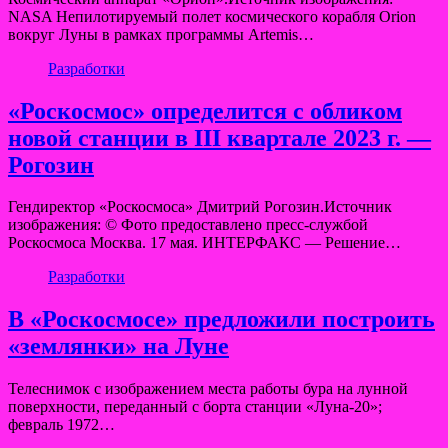
NASA Непилотируемый полет космического корабля Orion
вокруг Луны в рамках программы Artemis…
Разработки
«Роскосмос» определится с обликом
новой станции в III квартале 2023 г. —
Рогозин
Гендиректор «Роскосмоса» Дмитрий Рогозин.Источник
изображения: © Фото предоставлено пресс-службой
Роскосмоса Москва. 17 мая. ИНТЕРФАКС — Решение…
Разработки
В «Роскосмосе» предложили построить
«землянки» на Луне
Телеснимок с изображением места работы бура на лунной
поверхности, переданный с борта станции «Луна-20»;
февраль 1972…